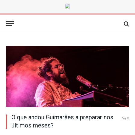
O que andou Guimarães a preparar nos
0
últimos meses?