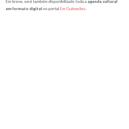
Em breve, será também disponibilizado toda a
agenda cultural
em formato digital
no portal
Em Guimarães
.