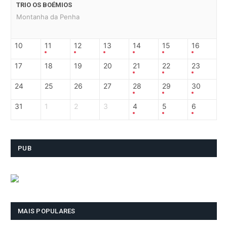
TRIO OS BOÉMIOS
Montanha da Penha
10
11
12
13
14
15
16
17
18
19
20
21
22
23
24
25
26
27
28
29
30
31
1
2
3
4
5
6
PUB
MAIS POPULARES