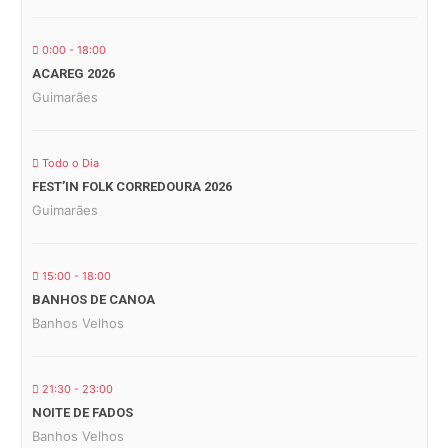
0:00 - 18:00
ACAREG 2026
Guimarães
Todo o Dia
FEST’IN FOLK CORREDOURA 2026
Guimarães
15:00 - 18:00
BANHOS DE CANOA
Banhos Velhos
21:30 - 23:00
NOITE DE FADOS
Banhos Velhos