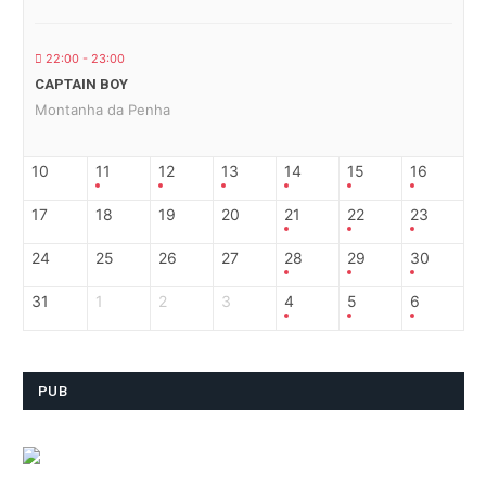
22:00 - 23:00
CAPTAIN BOY
Montanha da Penha
10
11
12
13
14
15
16
17
18
19
20
21
22
23
24
25
26
27
28
29
30
31
1
2
3
4
5
6
PUB