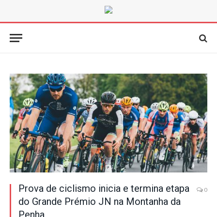
Prova de ciclismo inicia e termina etapa
0
do Grande Prémio JN na Montanha da
Penha