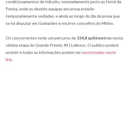
condicionamentos de trânsito, nomeadamente junto ao Hotel da
Penha, onde as dezoito equipas em prova estarão
temporariamente sediadas, e ainda ao longo do dia da prova que
se irá disputar em Guimarães e noutros concelhos do Minho.
Os concorrentes terão um percurso de
154,8 quilómetros
nesta
sétima etapa do Grande Prémio JN | Leilosoc. O publico poderá
assistir e todas as informações podem ser
encontradas neste
link
.