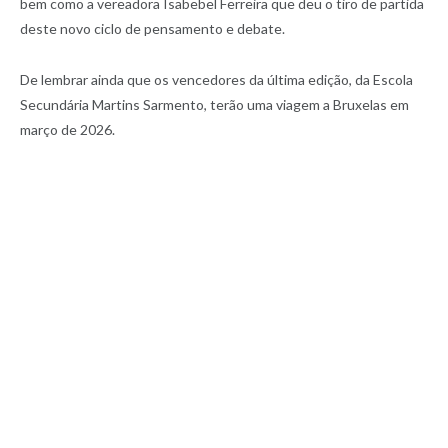
bem como a vereadora Isabebel Ferreira que deu o tiro de partida
deste novo ciclo de pensamento e debate.
De lembrar ainda que os vencedores da última edição, da Escola
Secundária Martins Sarmento, terão uma viagem a Bruxelas em
março de 2026.