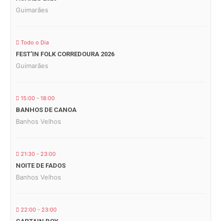
Guimarães
Todo o Dia
FEST’IN FOLK CORREDOURA 2026
Guimarães
15:00 - 18:00
BANHOS DE CANOA
Banhos Velhos
21:30 - 23:00
NOITE DE FADOS
Banhos Velhos
22:00 - 23:00