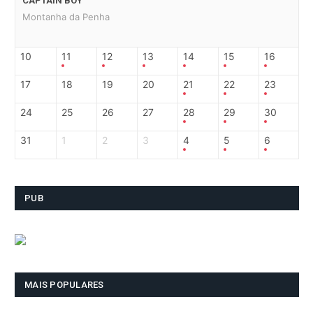
CAPTAIN BOY
Montanha da Penha
10
11
12
13
14
15
16
17
18
19
20
21
22
23
24
25
26
27
28
29
30
31
1
2
3
4
5
6
PUB
MAIS POPULARES