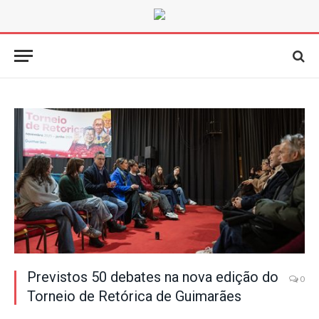
Previstos 50 debates na nova edição do
0
Torneio de Retórica de Guimarães