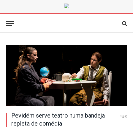
Pevidém serve teatro numa bandeja
0
repleta de comédia