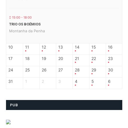
15:00 - 18:00
TRIO OS BOÉMIOS
Montanha da Penha
10
11
12
13
14
15
16
17
18
19
20
21
22
23
24
25
26
27
28
29
30
31
1
2
3
4
5
6
PUB