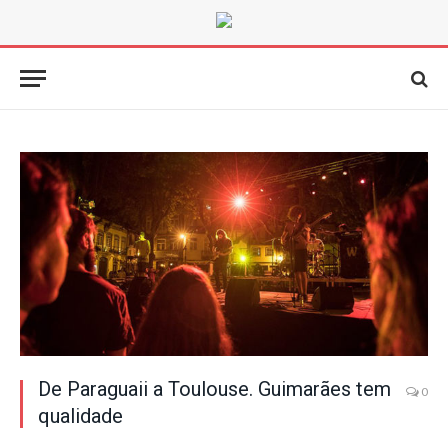
De Paraguaii a Toulouse. Guimarães tem
0
qualidade