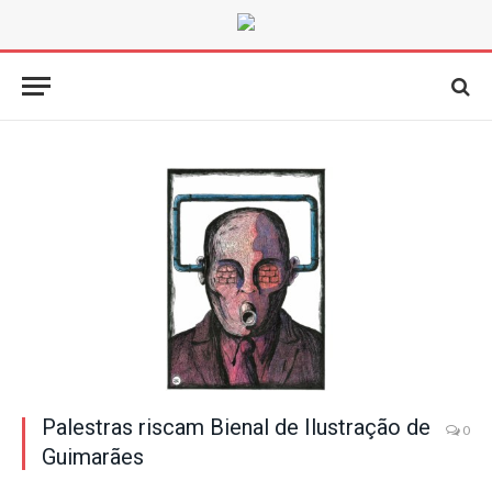
Palestras riscam Bienal de Ilustração de
0
Guimarães