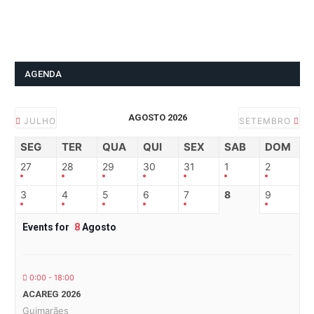
AGENDA
AGOSTO 2026
JULHO
SETEMBRO
SEG
TER
QUA
QUI
SEX
SAB
DOM
27
28
29
30
31
1
2
3
4
5
6
7
8
9
Events for
8
Agosto
0:00 - 18:00
ACAREG 2026
Guimarães