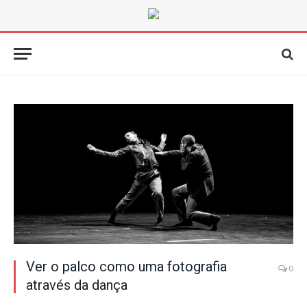
Ver o palco como uma fotografia
0
através da dança