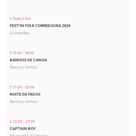
Todo o Dia
FEST’IN FOLK CORREDOURA 2026
Guimarães
15:00 - 18:00
BANHOS DE CANOA
Banhos Velhos
21:30 - 23:00
NOITE DE FADOS
Banhos Velhos
22:00 - 23:00
CAPTAIN BOY
Montanha da Penha