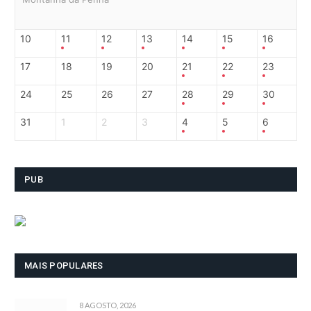
10
11
12
13
14
15
16
17
18
19
20
21
22
23
24
25
26
27
28
29
30
31
1
2
3
4
5
6
PUB
MAIS POPULARES
8 AGOSTO, 2026