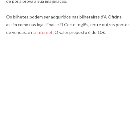
de por à prova a sua imaginação.
Os bilhetes podem ser adquiridos nas bilheteiras d’A Oficina,
assim como nas lojas Fnac e El Corte Inglês, entre outros pontos
de vendas, e na
internet
. O valor proposto é de 10€.