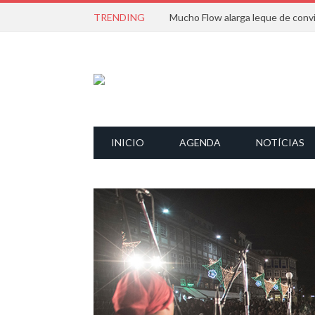
TRENDING
INICIO
AGENDA
NOTÍCIAS