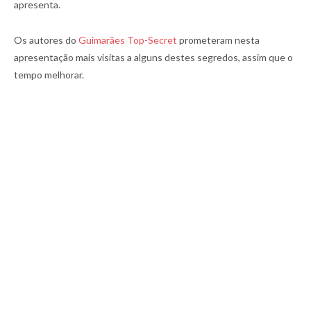
apresenta.
Os autores do
Guimarães Top-Secret
prometeram nesta
apresentação mais visitas a alguns destes segredos, assim que o
tempo melhorar.