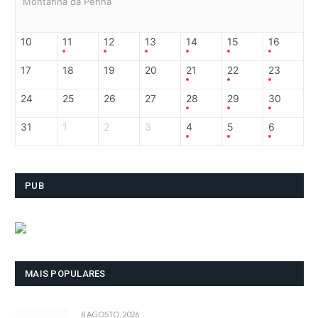
Montanha da Penha
10
11
12
13
14
15
16
17
18
19
20
21
22
23
24
25
26
27
28
29
30
31
1
2
3
4
5
6
PUB
MAIS POPULARES
8 AGOSTO, 2026