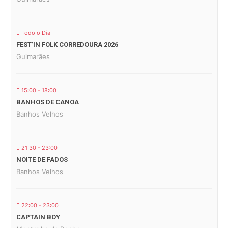
Todo o Dia
FEST’IN FOLK CORREDOURA 2026
Guimarães
15:00 - 18:00
BANHOS DE CANOA
Banhos Velhos
21:30 - 23:00
NOITE DE FADOS
Banhos Velhos
22:00 - 23:00
CAPTAIN BOY