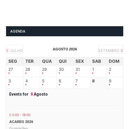
AGENDA
AGOSTO 2026
JULHO
SETEMBRO
SEG
TER
QUA
QUI
SEX
SAB
DOM
27
28
29
30
31
1
2
3
4
5
6
7
8
9
Events for
8
Agosto
0:00 - 18:00
ACAREG 2026
Guimarães