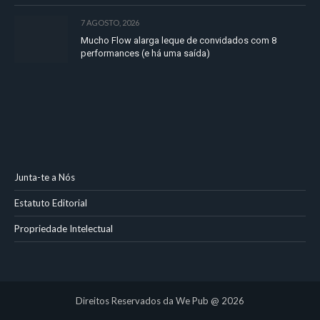
7 AGOSTO, 2026
Mucho Flow alarga leque de convidados com 8
performances (e há uma saída)
Junta-te a Nós
Estatuto Editorial
Propriedade Intelectual
Direitos Reservados da We Pub @ 2026