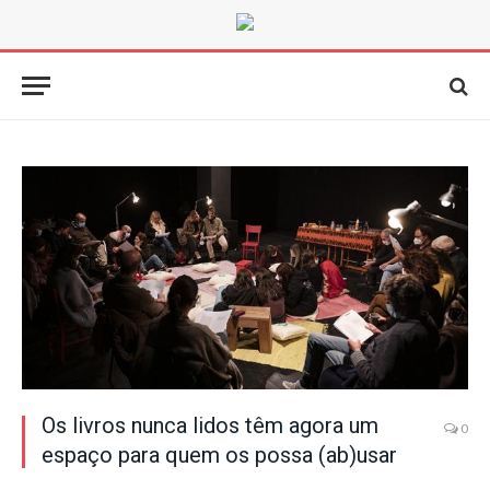
Os livros nunca lidos têm agora um
0
espaço para quem os possa (ab)usar