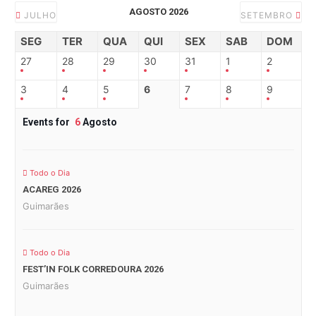
AGOSTO 2026
JULHO
SETEMBRO
SEG
TER
QUA
QUI
SEX
SAB
DOM
27
28
29
30
31
1
2
3
4
5
6
7
8
9
Events for
6
Agosto
Todo o Dia
ACAREG 2026
Guimarães
Todo o Dia
FEST’IN FOLK CORREDOURA 2026
Guimarães