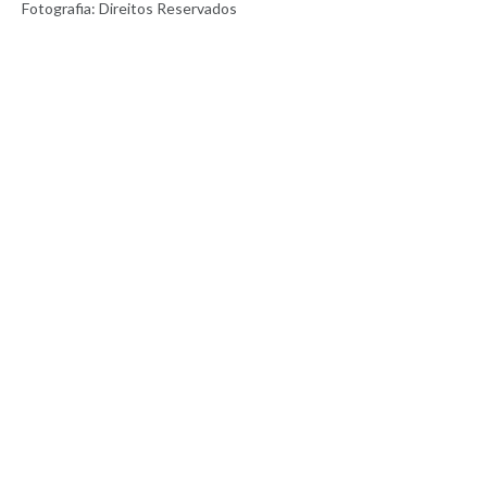
Fotografia: Direitos Reservados