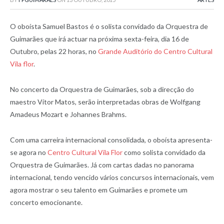
O oboísta Samuel Bastos é o solista convidado da Orquestra de
Guimarães que irá actuar na próxima sexta-feira, dia 16 de
Outubro, pelas 22 horas, no
Grande Auditório do Centro Cultural
Vila flor
.
No concerto da Orquestra de Guimarães, sob a direcção do
maestro Vítor Matos, serão interpretadas obras de Wolfgang
Amadeus Mozart e Johannes Brahms.
Com uma carreira internacional consolidada, o oboísta apresenta-
se agora no
Centro Cultural Vila Flor
como solista convidado da
Orquestra de Guimarães. Já com cartas dadas no panorama
internacional, tendo vencido vários concursos internacionais, vem
agora mostrar o seu talento em Guimarães e promete um
concerto emocionante.