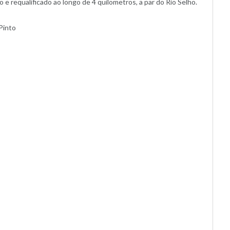
 e requalificado ao longo de 4 quilometros, a par do Rio Selho.
Pinto