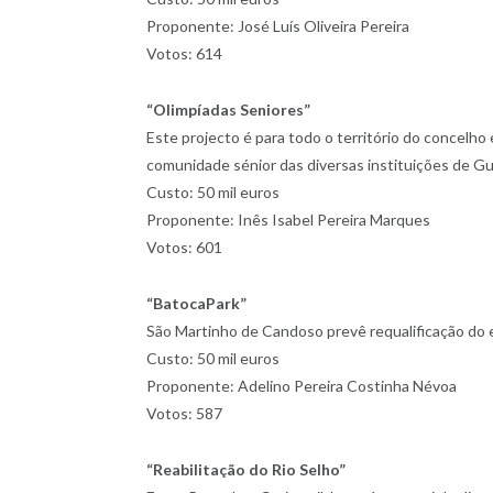
Proponente: José Luís Oliveira Pereira
Votos: 614
“Olimpíadas Seniores”
Este projecto é para todo o território do concelho
comunidade sénior das diversas instituições de G
Custo: 50 mil euros
Proponente: Inês Isabel Pereira Marques
Votos: 601
“BatocaPark”
São Martinho de Candoso prevê requalificação do
Custo: 50 mil euros
Proponente: Adelino Pereira Costinha Névoa
Votos: 587
“Reabilitação do Rio Selho”