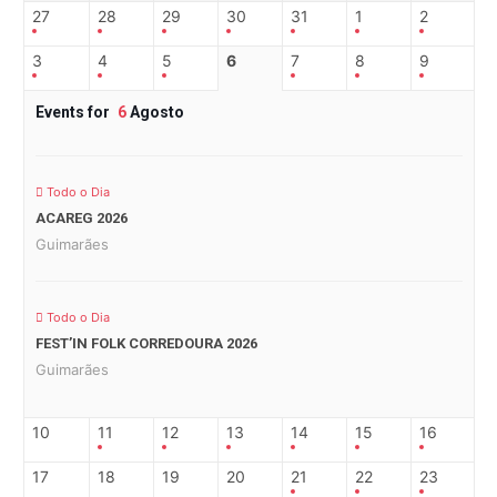
27
28
29
30
31
1
2
3
4
5
6
7
8
9
Events for
6
Agosto
Todo o Dia
ACAREG 2026
Guimarães
Todo o Dia
FEST’IN FOLK CORREDOURA 2026
Guimarães
10
11
12
13
14
15
16
17
18
19
20
21
22
23