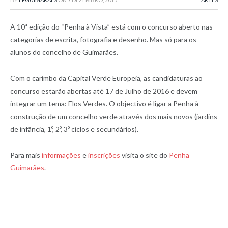
A 10ª edição do “Penha à Vista” está com o concurso aberto nas
categorias de escrita, fotografia e desenho. Mas só para os
alunos do concelho de Guimarães.
Com o carimbo da Capital Verde Europeia, as candidaturas ao
concurso estarão abertas até 17 de Julho de 2016 e devem
integrar um tema: Elos Verdes. O objectivo é ligar a Penha à
construção de um concelho verde através dos mais novos (jardins
de infância, 1º, 2º, 3º ciclos e secundários).
Para mais
informações
e
inscrições
visita o site do
Penha
Guimarães
.