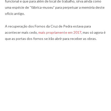
funcional e que para além de local de trabalho, sirva ainda como
uma espécie de “fábrica-museu” para perpetuar a memória deste
ofício antigo.
A recuperação dos Fornos da Cruz de Pedra estava para
acontecer mais cedo,
mais propriamente em 2017
, mas só agora é
que as portas dos fornos se irão abrir para receber as obras.