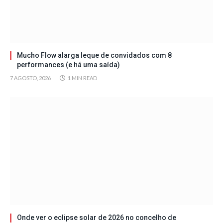
Mucho Flow alarga leque de convidados com 8
performances (e há uma saída)
7 AGOSTO, 2026
1 MIN READ
Onde ver o eclipse solar de 2026 no concelho de