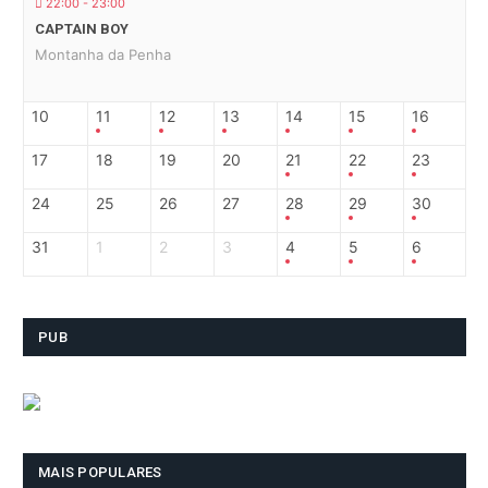
22:00 - 23:00
CAPTAIN BOY
Montanha da Penha
10
11
12
13
14
15
16
17
18
19
20
21
22
23
24
25
26
27
28
29
30
31
1
2
3
4
5
6
PUB
MAIS POPULARES