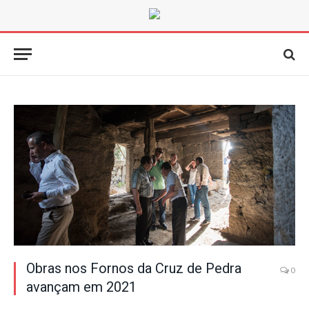
Obras nos Fornos da Cruz de Pedra
0
avançam em 2021