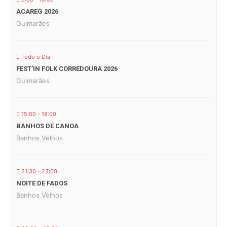
ACAREG 2026
Guimarães
Todo o Dia
FEST’IN FOLK CORREDOURA 2026
Guimarães
15:00 - 18:00
BANHOS DE CANOA
Banhos Velhos
21:30 - 23:00
NOITE DE FADOS
Banhos Velhos