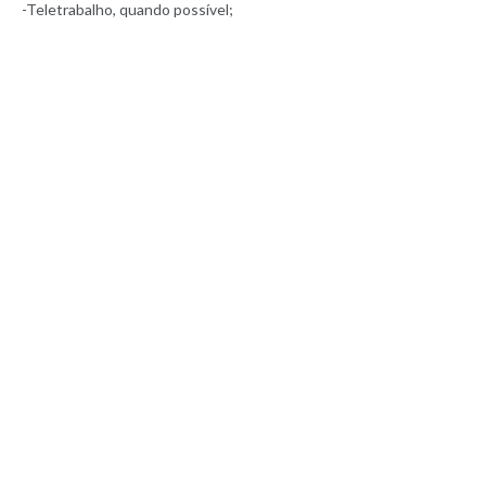
-Teletrabalho, quando possível;