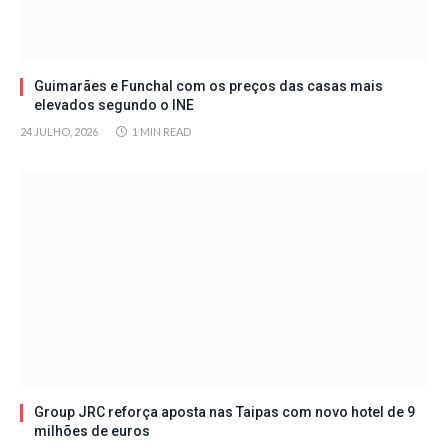
Guimarães e Funchal com os preços das casas mais
elevados segundo o INE
24 JULHO, 2026
1 MIN READ
Group JRC reforça aposta nas Taipas com novo hotel de 9
milhões de euros