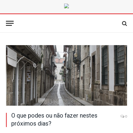
O que podes ou não fazer nestes
0
próximos dias?