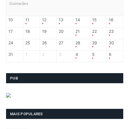
Guimarães
10
11
12
13
14
15
16
17
18
19
20
21
22
23
24
25
26
27
28
29
30
31
1
2
3
4
5
6
PUB
MAIS POPULARES