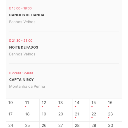
15:00 - 18:00
BANHOS DE CANOA
Banhos Velhos
21:30 - 23:00
NOITE DE FADOS
Banhos Velhos
22:00 - 23:00
CAPTAIN BOY
Montanha da Penha
10
11
12
13
14
15
16
17
18
19
20
21
22
23
24
25
26
27
28
29
30