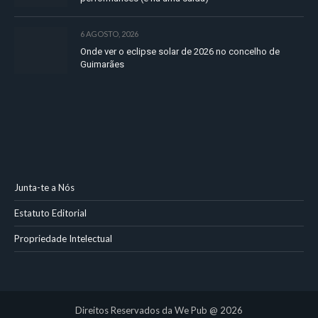
6 AGOSTO, 2026
Onde ver o eclipse solar de 2026 no concelho de
Guimarães
Junta-te a Nós
Estatuto Editorial
Propriedade Intelectual
Direitos Reservados da We Pub @ 2026