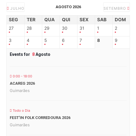
AGOSTO 2026
JULHO
SETEMBRO
SEG
TER
QUA
QUI
SEX
SAB
DOM
27
28
29
30
31
1
2
3
4
5
6
7
8
9
Events for
8
Agosto
0:00 - 18:00
ACAREG 2026
Guimarães
Todo o Dia
FEST’IN FOLK CORREDOURA 2026
Guimarães