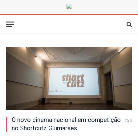
O novo cinema nacional em competição
0
no Shortcutz Guimarães