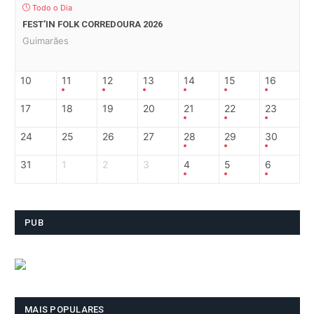
Todo o Dia
FEST’IN FOLK CORREDOURA 2026
Guimarães
10
11
12
13
14
15
16
17
18
19
20
21
22
23
24
25
26
27
28
29
30
31
1
2
3
4
5
6
PUB
MAIS POPULARES