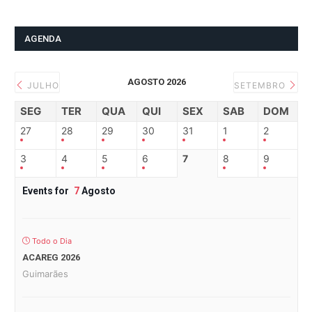
AGENDA
AGOSTO 2026
JULHO
SETEMBRO
SEG
TER
QUA
QUI
SEX
SAB
DOM
27
28
29
30
31
1
2
3
4
5
6
7
8
9
Events for
7
Agosto
Todo o Dia
ACAREG 2026
Guimarães