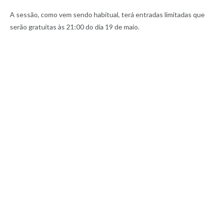
A sessão, como vem sendo habitual, terá entradas limitadas que
serão gratuitas às 21:00 do dia 19 de maio.