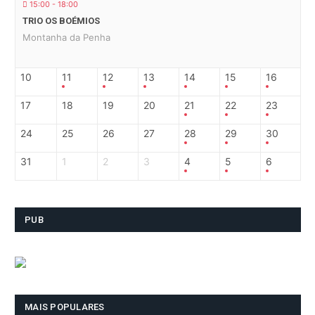
15:00 - 18:00
TRIO OS BOÉMIOS
Montanha da Penha
10
11
12
13
14
15
16
17
18
19
20
21
22
23
24
25
26
27
28
29
30
31
1
2
3
4
5
6
PUB
MAIS POPULARES