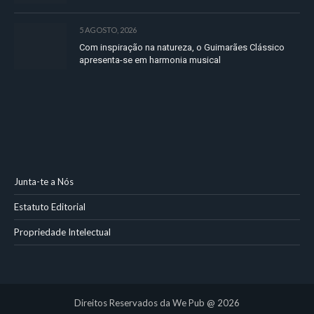
5 AGOSTO, 2026
Com inspiração na natureza, o Guimarães Clássico
apresenta-se em harmonia musical
Junta-te a Nós
Estatuto Editorial
Propriedade Intelectual
Direitos Reservados da We Pub @ 2026