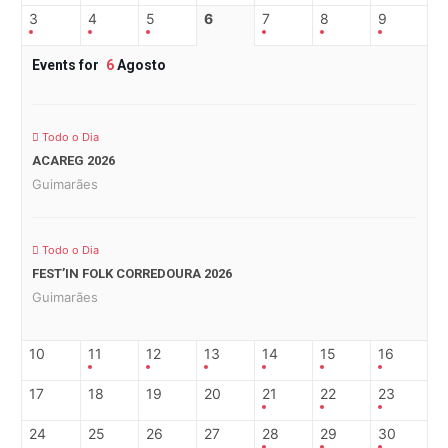
3
4
5
6
7
8
9
Events for
6
Agosto
Todo o Dia
ACAREG 2026
Guimarães
Todo o Dia
FEST’IN FOLK CORREDOURA 2026
Guimarães
10
11
12
13
14
15
16
17
18
19
20
21
22
23
24
25
26
27
28
29
30