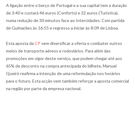
A ligação entre o berço de Portugal e a sua capital tem a duração
de 3:40 e custará 46 euros (Conforto) e 32 euros (Turística),
numa redução de 30 minutos face ao Intercidades. Com partida
de Guimarães às 16:55 e regresso a iniciar às 8:09 de Lisboa.
Esta aposta da
CP
vem diversificar a oferta e combater outros
meios de transporte aéreos e rodoviários. Para além das
promoções em vigor deste serviço, que podem chegar até aos
65% de desconto na compra antecipada do bilhete, Manuel
Queiró reafirma a intenção de uma reformulação nos horários
para o futuro. Esta acção vem também reforçar a aposta comercial
na região por parte da empresa nacional.