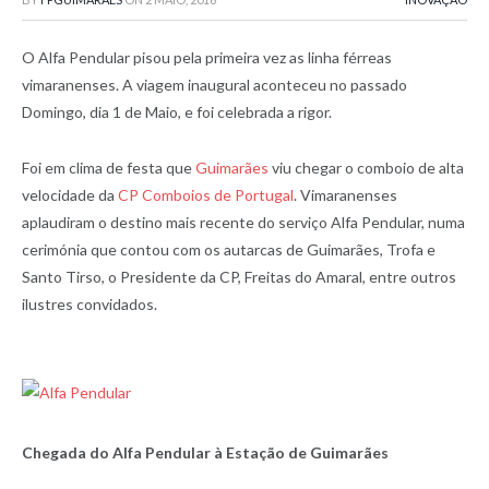
O Alfa Pendular pisou pela primeira vez as linha férreas
vimaranenses. A viagem inaugural aconteceu no passado
Domingo, dia 1 de Maio, e foi celebrada a rigor.
Foi em clima de festa que
Guimarães
viu chegar o comboio de alta
velocidade da
CP Comboios de Portugal
. Vimaranenses
aplaudiram o destino mais recente do serviço Alfa Pendular, numa
cerimónia que contou com os autarcas de Guimarães, Trofa e
Santo Tirso, o Presidente da CP, Freitas do Amaral, entre outros
ilustres convidados.
Chegada do Alfa Pendular à Estação de Guimarães