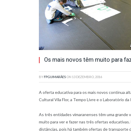
Os mais novos têm muito para faz
BY
FPGUIMARÃES
ON
13 DEZEMBRO, 2016
A oferta educativa para os mais novos continua alt
Cultural Vila Flor, a Tempo Livre e o Laboratório da
As três entidades vimaranenses têm uma grande var
muito para ver e fazer nas três ofertas educativa
distâncias, pois há também ofertas de transporte 