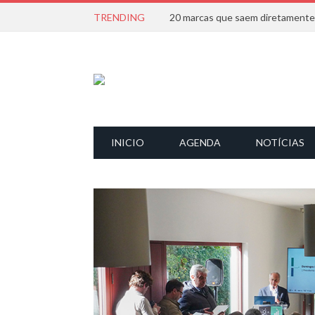
TRENDING
INICIO
AGENDA
NOTÍCIAS