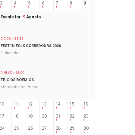
3
4
5
6
7
8
9
Events for
9
Agosto
0:00 - 23:55
FEST’IN FOLK CORREDOURA 2026
Guimarães
15:00 - 18:00
TRIO OS BOÉMIOS
Montanha da Penha
10
11
12
13
14
15
16
17
18
19
20
21
22
23
24
25
26
27
28
29
30