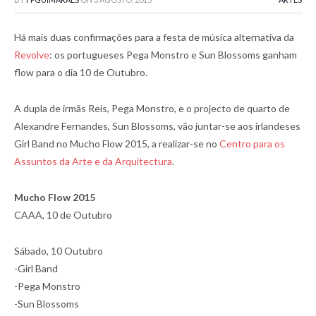
Há mais duas confirmações para a festa de música alternativa da
Revolve
: os portugueses Pega Monstro e Sun Blossoms ganham
flow para o dia 10 de Outubro.
A dupla de irmãs Reis, Pega Monstro, e o projecto de quarto de
Alexandre Fernandes, Sun Blossoms, vão juntar-se aos irlandeses
Girl Band no Mucho Flow 2015, a realizar-se no
Centro para os
Assuntos da Arte e da Arquitectura
.
Mucho Flow 2015
CAAA, 10 de Outubro
Sábado, 10 Outubro
-Girl Band
-Pega Monstro
-Sun Blossoms