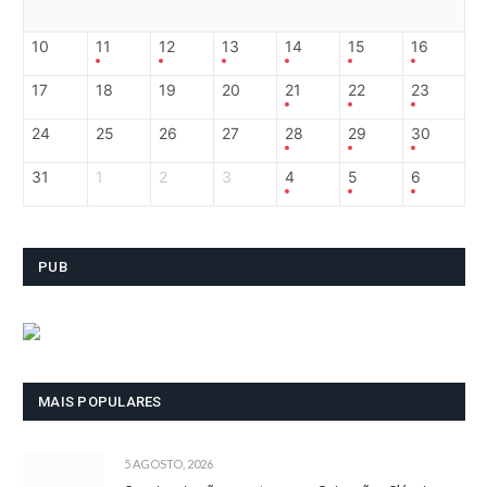
10
11
12
13
14
15
16
17
18
19
20
21
22
23
24
25
26
27
28
29
30
31
1
2
3
4
5
6
PUB
MAIS POPULARES
5 AGOSTO, 2026