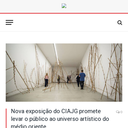
Nova exposição do CIAJG promete
0
levar o público ao universo artístico do
médio oriente