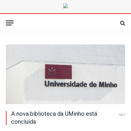
A nova biblioteca da UMinho está
0
concluída