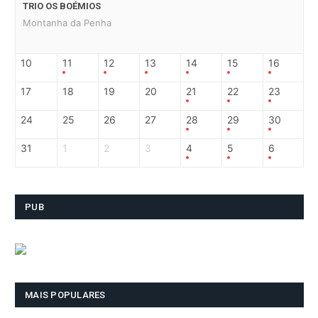
TRIO OS BOÉMIOS
Montanha da Penha
10
11
12
13
14
15
16
17
18
19
20
21
22
23
24
25
26
27
28
29
30
31
1
2
3
4
5
6
PUB
MAIS POPULARES