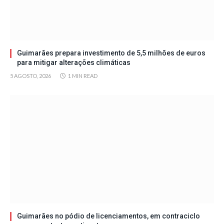
Guimarães prepara investimento de 5,5 milhões de euros
para mitigar alterações climáticas
5 AGOSTO, 2026
1 MIN READ
Guimarães no pódio de licenciamentos, em contraciclo