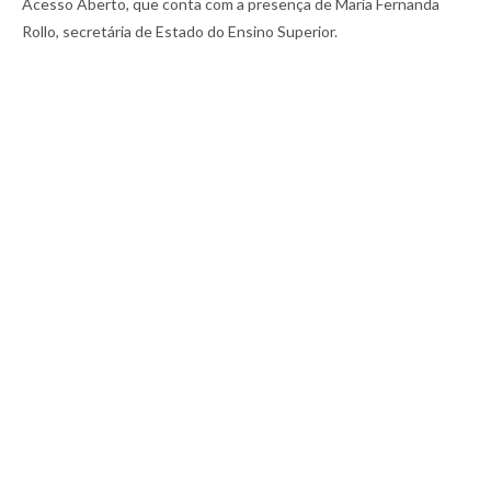
Acesso Aberto, que conta com a presença de Maria Fernanda
Rollo, secretária de Estado do Ensino Superior.