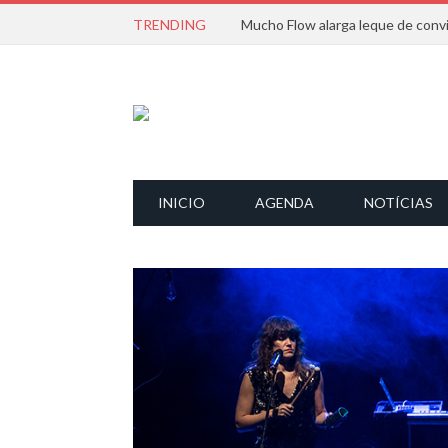
TRENDING
INICIO
AGENDA
NOTÍCIAS