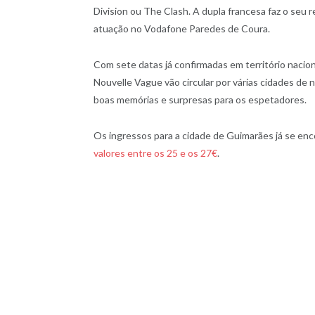
Division ou The Clash. A dupla francesa faz o seu
atuação no Vodafone Paredes de Coura.
Com sete datas já confirmadas em território nacio
Nouvelle Vague vão circular por várias cidades de 
boas memórias e surpresas para os espetadores.
Os ingressos para a cidade de Guimarães já se enc
valores entre os 25 e os 27€
.