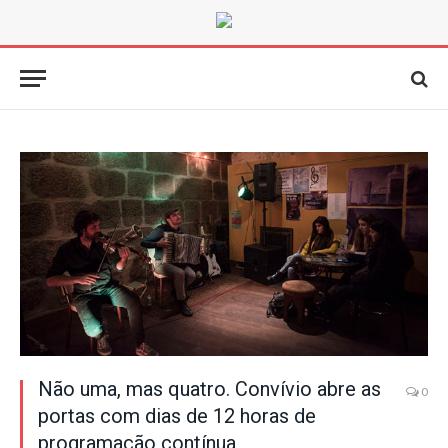
Não uma, mas quatro. Convívio abre as
0
portas com dias de 12 horas de
programação contínua