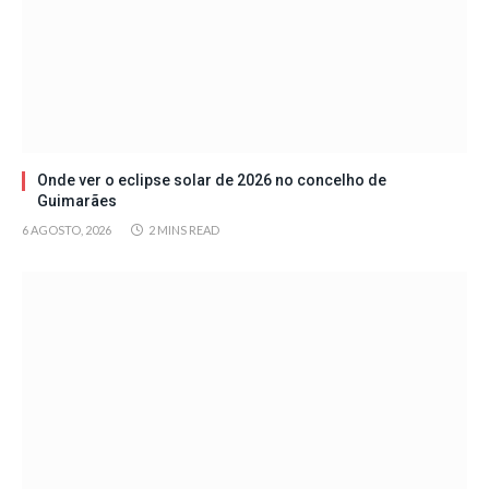
Onde ver o eclipse solar de 2026 no concelho de
Guimarães
6 AGOSTO, 2026
2 MINS READ