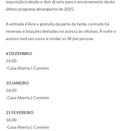
exposição/coleção e dois dj sets para o encerramento deste
último programa abrangente de 2025.
A entrada é livre e gratuita da parte da tarde, contudo há
reservas e lotações limitadas no acesso às oficinas. À noite o
acesso terá um custo a rondar os 3€ por pessoa.
6 DEZEMBRO
16:00
-Casa Aberta | Convívio
10 JANEIRO
16:00
-Casa Aberta | Convívio
21 FEVEREIRO
16:00
-Casa Aberta | Convívio