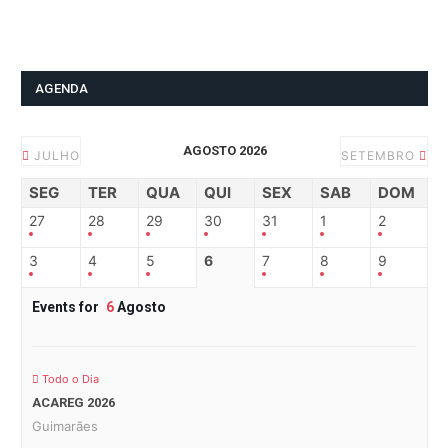
AGENDA
AGOSTO 2026
JULHO
SETEMBRO
SEG
TER
QUA
QUI
SEX
SAB
DOM
27
28
29
30
31
1
2
3
4
5
6
7
8
9
Events for
6
Agosto
Todo o Dia
ACAREG 2026
Guimarães