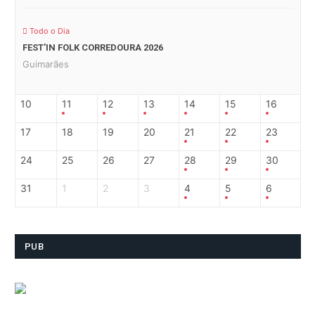
Todo o Dia
FEST’IN FOLK CORREDOURA 2026
Guimarães
10
11
12
13
14
15
16
17
18
19
20
21
22
23
24
25
26
27
28
29
30
31
1
2
3
4
5
6
PUB