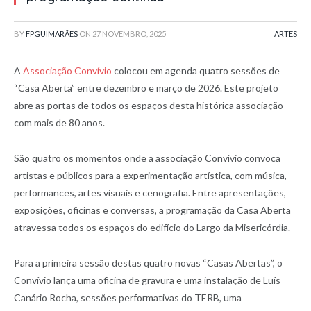
BY
FPGUIMARÃES
ON
27 NOVEMBRO, 2025
ARTES
A
Associação Convívio
colocou em agenda quatro sessões de
“Casa Aberta” entre dezembro e março de 2026. Este projeto
abre as portas de todos os espaços desta histórica associação
com mais de 80 anos.
São quatro os momentos onde a associação Convívio convoca
artistas e públicos para a experimentação artística, com música,
performances, artes visuais e cenografia. Entre apresentações,
exposições, oficinas e conversas, a programação da Casa Aberta
atravessa todos os espaços do edifício do Largo da Misericórdia.
Para a primeira sessão destas quatro novas “Casas Abertas”, o
Convívio lança uma oficina de gravura e uma instalação de Luís
Canário Rocha, sessões performativas do TERB, uma