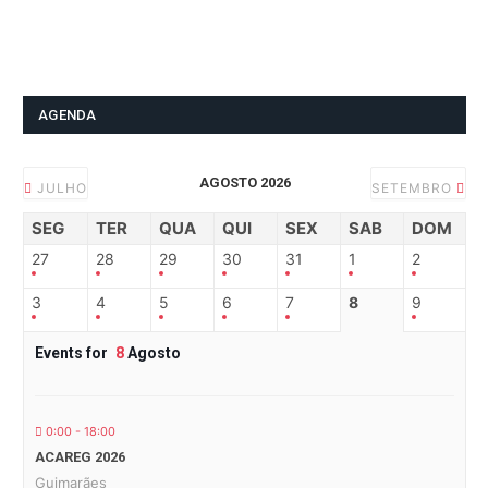
AGENDA
AGOSTO 2026
JULHO
SETEMBRO
SEG
TER
QUA
QUI
SEX
SAB
DOM
27
28
29
30
31
1
2
3
4
5
6
7
8
9
Events for
8
Agosto
0:00 - 18:00
ACAREG 2026
Guimarães