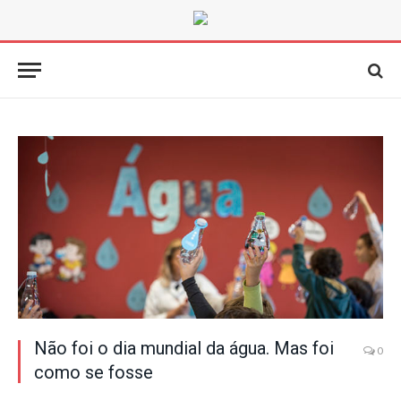
Não foi o dia mundial da água. Mas foi
0
como se fosse