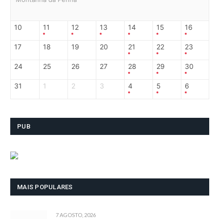
10
11
12
13
14
15
16
17
18
19
20
21
22
23
24
25
26
27
28
29
30
31
1
2
3
4
5
6
PUB
MAIS POPULARES
7 AGOSTO, 2026