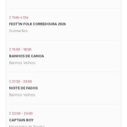
Todo o Dia
FEST’IN FOLK CORREDOURA 2026
Guimarães
15:00 - 18:00
BANHOS DE CANOA
Banhos Velhos
21:30 - 23:00
NOITE DE FADOS
Banhos Velhos
22:00 - 23:00
CAPTAIN BOY
Montanha da Penha