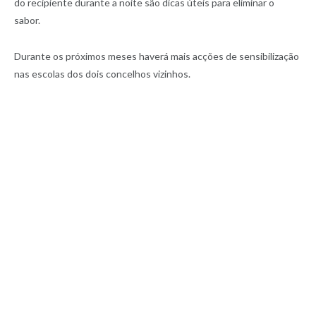
do recipiente durante a noite são dicas úteis para eliminar o
sabor.
Durante os próximos meses haverá mais acções de sensibilização
nas escolas dos dois concelhos vizinhos.