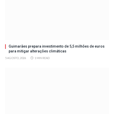
Guimarães prepara investimento de 5,5 milhões de euros
para mitigar alterações climáticas
5 AGOSTO, 2026
1 MIN READ