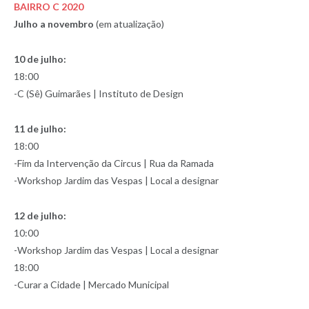
BAIRRO C 2020
Julho a novembro
(em atualização)
10 de julho:
18:00
-C (Sê) Guimarães | Instituto de Design
11 de julho:
18:00
-Fim da Intervenção da Circus | Rua da Ramada
-Workshop Jardim das Vespas | Local a designar
12 de julho:
10:00
-Workshop Jardim das Vespas | Local a designar
18:00
-Curar a Cidade | Mercado Municipal