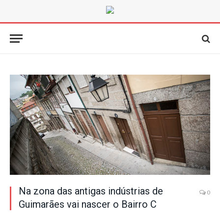
Na zona das antigas indústrias de
0
Guimarães vai nascer o Bairro C