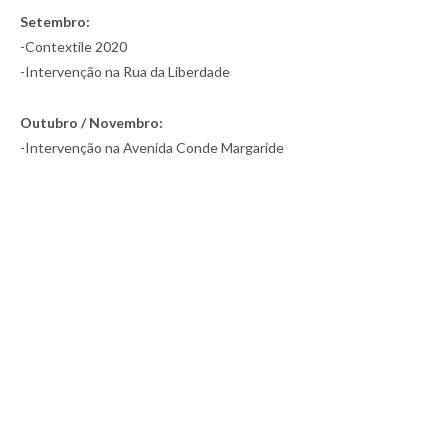
Setembro:
-Contextile 2020
-Intervenção na Rua da Liberdade
Outubro / Novembro:
-Intervenção na Avenida Conde Margaride