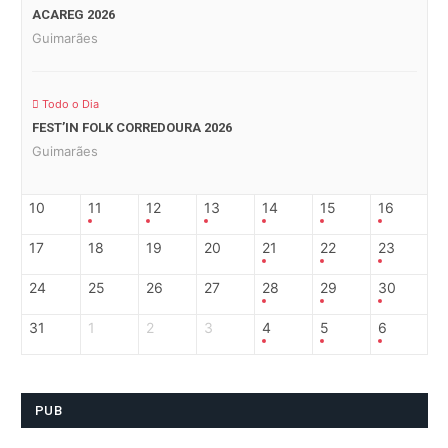
ACAREG 2026
Guimarães
Todo o Dia
FEST’IN FOLK CORREDOURA 2026
Guimarães
10
11
12
13
14
15
16
17
18
19
20
21
22
23
24
25
26
27
28
29
30
31
1
2
3
4
5
6
PUB