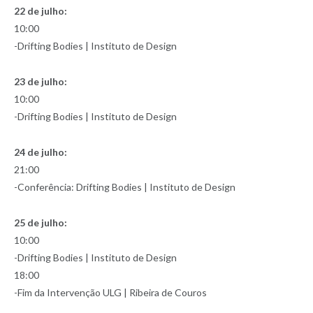
22 de julho:
10:00
-Drifting Bodies | Instituto de Design
23 de julho:
10:00
-Drifting Bodies | Instituto de Design
24 de julho:
21:00
-Conferência: Drifting Bodies | Instituto de Design
25 de julho:
10:00
-Drifting Bodies | Instituto de Design
18:00
-Fim da Intervenção ULG | Ribeira de Couros