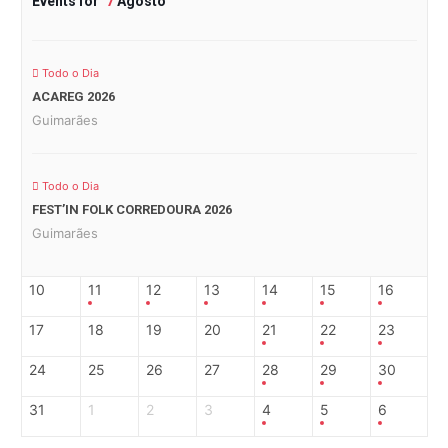
Events for
7
Agosto
Todo o Dia
ACAREG 2026
Guimarães
Todo o Dia
FEST’IN FOLK CORREDOURA 2026
Guimarães
10
11
12
13
14
15
16
17
18
19
20
21
22
23
24
25
26
27
28
29
30
31
1
2
3
4
5
6