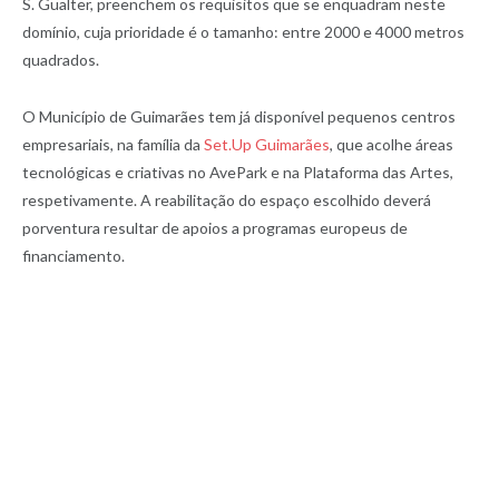
S. Gualter, preenchem os requisitos que se enquadram neste
domínio, cuja prioridade é o tamanho: entre 2000 e 4000 metros
quadrados.
O Município de Guimarães tem já disponível pequenos centros
empresariais, na família da
Set.Up Guimarães
, que acolhe áreas
tecnológicas e criativas no AvePark e na Plataforma das Artes,
respetivamente. A reabilitação do espaço escolhido deverá
porventura resultar de apoios a programas europeus de
financiamento.