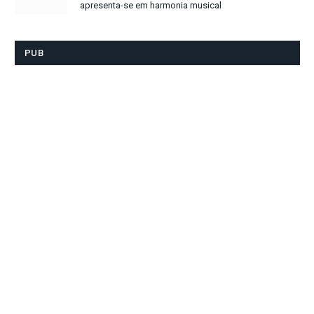
apresenta-se em harmonia musical
PUB