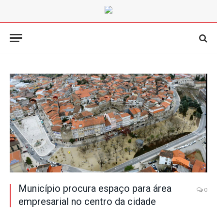
Município procura espaço para área
0
empresarial no centro da cidade