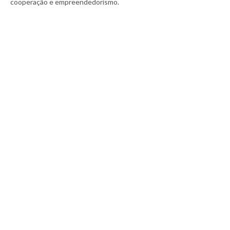
cooperação e empreendedorismo.