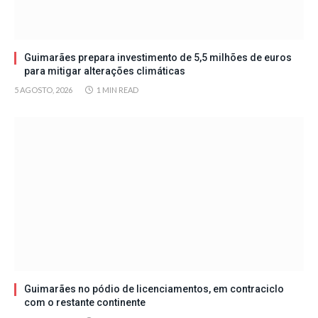
Guimarães prepara investimento de 5,5 milhões de euros
para mitigar alterações climáticas
5 AGOSTO, 2026
1 MIN READ
Guimarães no pódio de licenciamentos, em contraciclo
com o restante continente