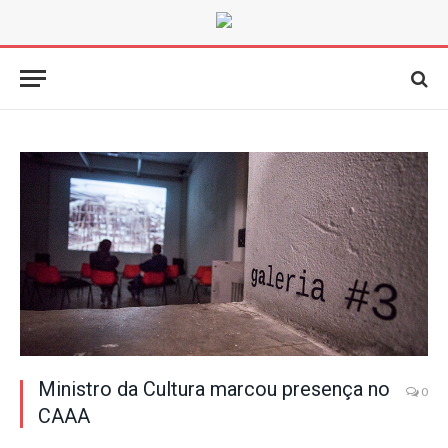
Ministro da Cultura marcou presença no
0
CAAA