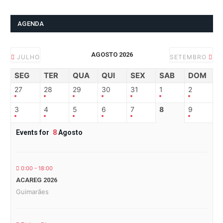
AGENDA
AGOSTO 2026
JULHO
SETEMBRO
SEG
TER
QUA
QUI
SEX
SAB
DOM
27
28
29
30
31
1
2
3
4
5
6
7
8
9
Events for
8
Agosto
0:00 - 18:00
ACAREG 2026
Guimarães