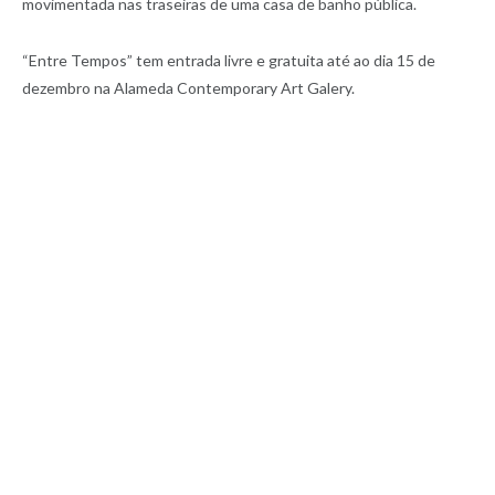
movimentada nas traseiras de uma casa de banho pública.
“Entre Tempos” tem entrada livre e gratuita até ao dia 15 de
dezembro na Alameda Contemporary Art Galery.