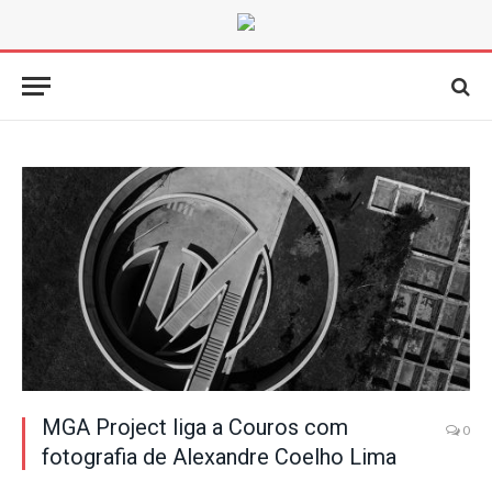
MGA Project liga a Couros com
0
fotografia de Alexandre Coelho Lima