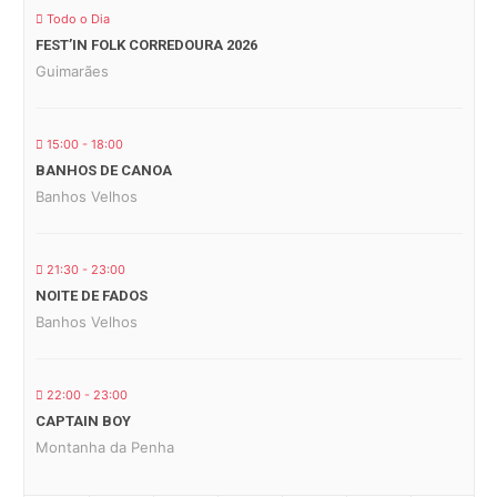
Todo o Dia
FEST’IN FOLK CORREDOURA 2026
Guimarães
15:00 - 18:00
BANHOS DE CANOA
Banhos Velhos
21:30 - 23:00
NOITE DE FADOS
Banhos Velhos
22:00 - 23:00
CAPTAIN BOY
Montanha da Penha