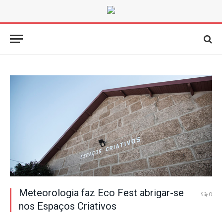
Meteorologia faz Eco Fest abrigar-se
0
nos Espaços Criativos