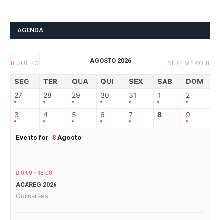
AGENDA
AGOSTO 2026
JULHO
SETEMBRO
SEG
TER
QUA
QUI
SEX
SAB
DOM
27
28
29
30
31
1
2
3
4
5
6
7
8
9
Events for
8
Agosto
0:00 - 18:00
ACAREG 2026
Guimarães