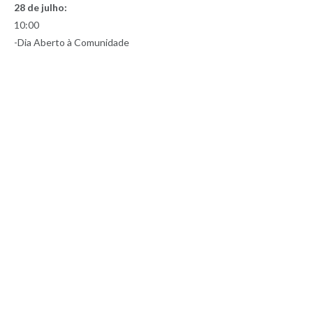
28 de julho:
10:00
-Dia Aberto à Comunidade