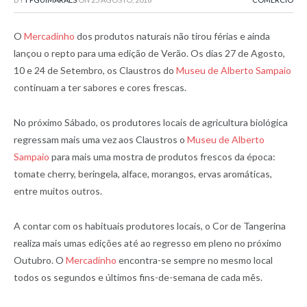
O
Mercadinho
dos produtos naturais não tirou férias e ainda
lançou o repto para uma edição de Verão. Os dias 27 de Agosto,
10 e 24 de Setembro, os Claustros do
Museu de Alberto Sampaio
continuam a ter sabores e cores frescas.
No próximo Sábado, os produtores locais de agricultura biológica
regressam mais uma vez aos Claustros o
Museu de Alberto
Sampaio
para mais uma mostra de produtos frescos da época:
tomate cherry, beringela, alface, morangos, ervas aromáticas,
entre muitos outros.
A contar com os habituais produtores locais, o Cor de Tangerina
realiza mais umas edições até ao regresso em pleno no próximo
Outubro. O
Mercadinho
encontra-se sempre no mesmo local
todos os segundos e últimos fins-de-semana de cada mês.