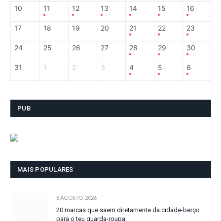
10
11
12
13
14
15
16
17
18
19
20
21
22
23
24
25
26
27
28
29
30
31
1
2
3
4
5
6
PUB
MAIS POPULARES
8 AGOSTO, 2026
20 marcas que saem diretamente da cidade-berço
para o teu guarda-roupa