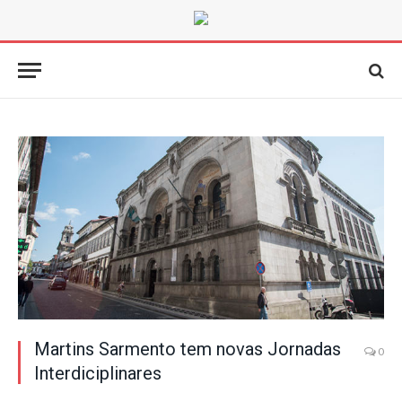
Martins Sarmento tem novas Jornadas
0
Interdiciplinares