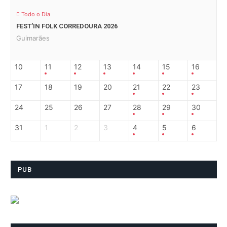
Todo o Dia
FEST’IN FOLK CORREDOURA 2026
Guimarães
10
11
12
13
14
15
16
17
18
19
20
21
22
23
24
25
26
27
28
29
30
31
1
2
3
4
5
6
PUB