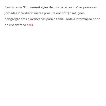
Com o lema
“Documentação de uns para todos
”, as primeiras
jornadas interdisciplinares procura encontrar soluções
congregadoras e avançadas para o tema. Toda a informação pode
se encontrada
aqui
.