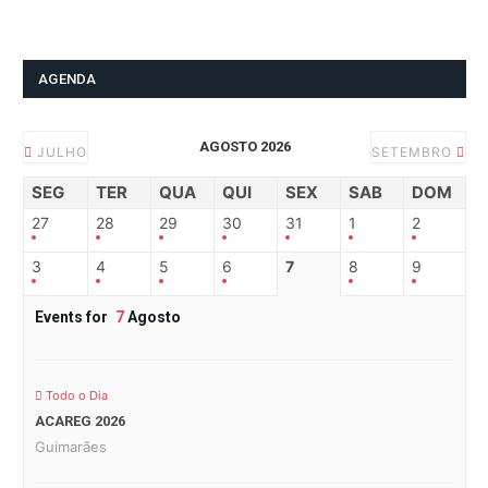
AGENDA
AGOSTO 2026
JULHO
SETEMBRO
SEG
TER
QUA
QUI
SEX
SAB
DOM
27
28
29
30
31
1
2
3
4
5
6
7
8
9
Events for
7
Agosto
Todo o Dia
ACAREG 2026
Guimarães