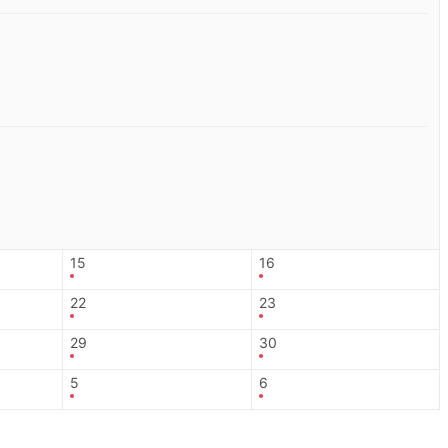
15
16
22
23
29
30
5
6