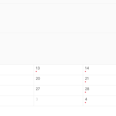
13
14
20
21
27
28
3
4