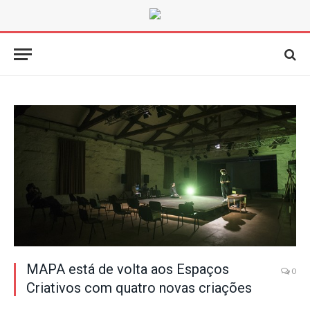
MAPA está de volta aos Espaços
0
Criativos com quatro novas criações