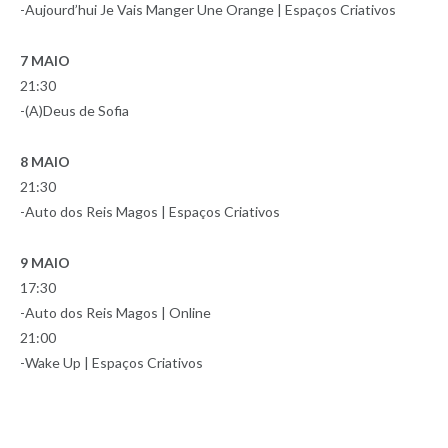
-Aujourd’hui Je Vais Manger Une Orange | Espaços Criativos
7 MAIO
21:30
-(A)Deus de Sofia
8 MAIO
21:30
-Auto dos Reis Magos | Espaços Criativos
9 MAIO
17:30
-Auto dos Reis Magos | Online
21:00
-Wake Up | Espaços Criativos