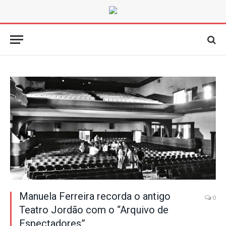
Manuela Ferreira recorda o antigo
0
Teatro Jordão com o “Arquivo de
Espectadores”