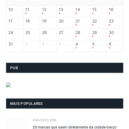
10
11
12
13
14
15
16
17
18
19
20
21
22
23
24
25
26
27
28
29
30
31
1
2
3
4
5
6
PUB
MAIS POPULARES
8 AGOSTO, 2026
20 marcas que saem diretamente da cidade-berço