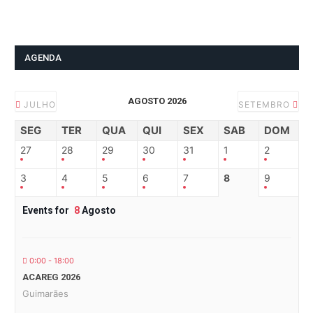
AGENDA
AGOSTO 2026
JULHO
SETEMBRO
SEG
TER
QUA
QUI
SEX
SAB
DOM
27
28
29
30
31
1
2
3
4
5
6
7
8
9
Events for
8
Agosto
0:00 - 18:00
ACAREG 2026
Guimarães