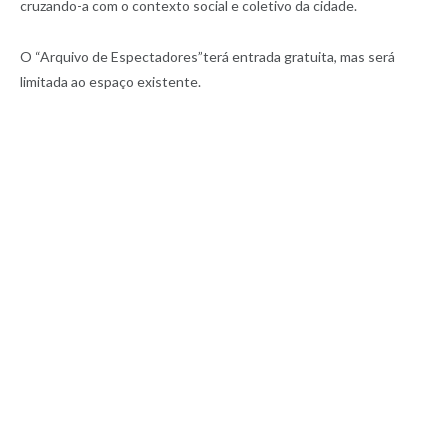
cruzando-a com o contexto social e coletivo da cidade.
O “Arquivo de Espectadores”terá entrada gratuita, mas será
limitada ao espaço existente.