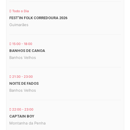
Todo o Dia
FEST’IN FOLK CORREDOURA 2026
Guimarães
15:00 - 18:00
BANHOS DE CANOA
Banhos Velhos
21:30 - 23:00
NOITE DE FADOS
Banhos Velhos
22:00 - 23:00
CAPTAIN BOY
Montanha da Penha