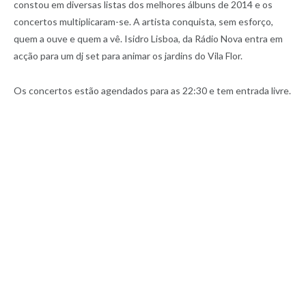
constou em diversas listas dos melhores álbuns de 2014 e os
concertos multiplicaram-se. A artista conquista, sem esforço,
quem a ouve e quem a vê. Isidro Lisboa, da Rádio Nova entra em
acção para um dj set para animar os jardins do Vila Flor.
Os concertos estão agendados para as 22:30 e tem entrada livre.