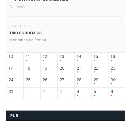
Guimarães
15:00 - 18:00
TRIO OS BOÉMIOS
Montanha da Penha
10
11
12
13
14
15
16
17
18
19
20
21
22
23
24
25
26
27
28
29
30
31
1
2
3
4
5
6
PUB