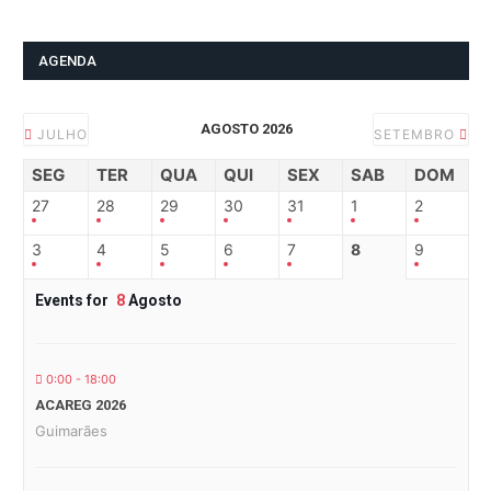
AGENDA
AGOSTO 2026
JULHO
SETEMBRO
SEG
TER
QUA
QUI
SEX
SAB
DOM
27
28
29
30
31
1
2
3
4
5
6
7
8
9
Events for
8
Agosto
0:00 - 18:00
ACAREG 2026
Guimarães