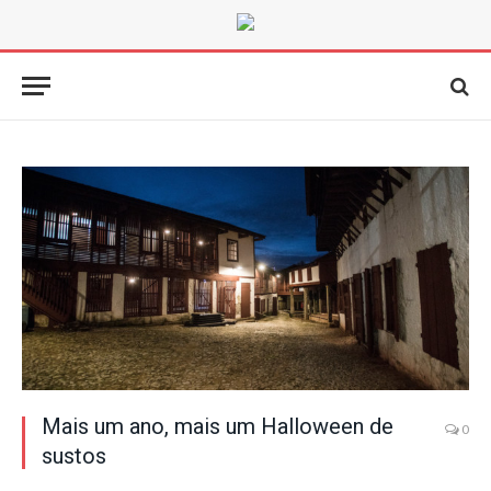
Mais um ano, mais um Halloween de
0
sustos