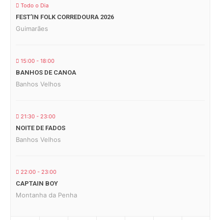
Todo o Dia
FEST’IN FOLK CORREDOURA 2026
Guimarães
15:00 - 18:00
BANHOS DE CANOA
Banhos Velhos
21:30 - 23:00
NOITE DE FADOS
Banhos Velhos
22:00 - 23:00
CAPTAIN BOY
Montanha da Penha