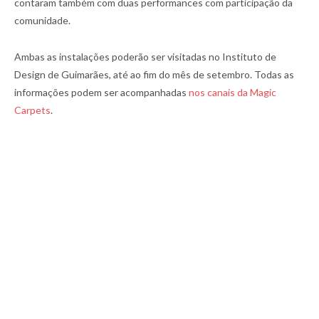
contaram também com duas performances com participação da
comunidade.
Ambas as instalações poderão ser visitadas no Instituto de
Design de Guimarães, até ao fim do mês de setembro. Todas as
informações podem ser acompanhadas
nos canais da Magic
Carpets
.