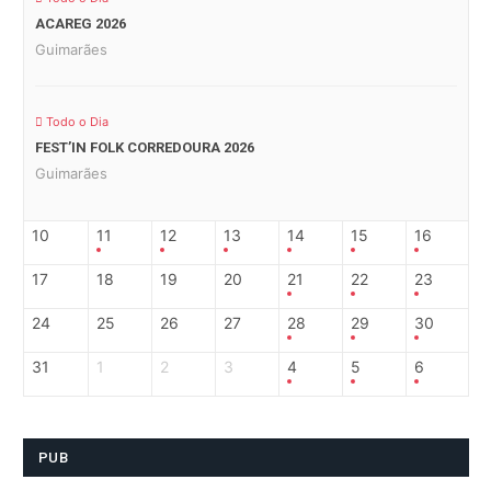
ACAREG 2026
Guimarães
Todo o Dia
FEST’IN FOLK CORREDOURA 2026
Guimarães
10
11
12
13
14
15
16
17
18
19
20
21
22
23
24
25
26
27
28
29
30
31
1
2
3
4
5
6
PUB