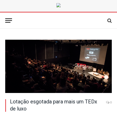
Lotação esgotada para mais um TEDx
0
de luxo