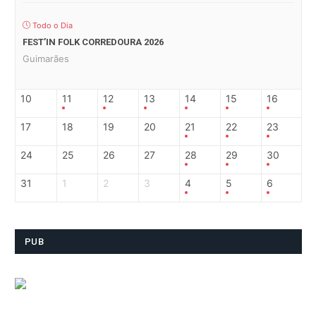
Todo o Dia
FEST’IN FOLK CORREDOURA 2026
Guimarães
10
11
12
13
14
15
16
17
18
19
20
21
22
23
24
25
26
27
28
29
30
31
1
2
3
4
5
6
PUB