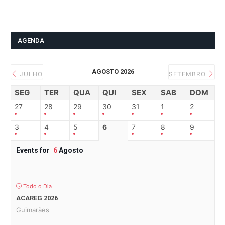
AGENDA
AGOSTO 2026
JULHO
SETEMBRO
SEG
TER
QUA
QUI
SEX
SAB
DOM
27
28
29
30
31
1
2
3
4
5
6
7
8
9
Events for
6
Agosto
Todo o Dia
ACAREG 2026
Guimarães