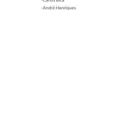
-André Henriques