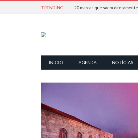
TRENDING
INICIO
AGENDA
NOTÍCIAS