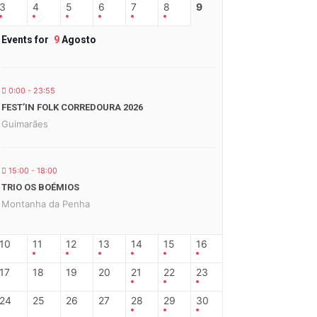
3
4
5
6
7
8
9
Events for
9
Agosto
0:00 - 23:55
FEST’IN FOLK CORREDOURA 2026
Guimarães
15:00 - 18:00
TRIO OS BOÉMIOS
Montanha da Penha
10
11
12
13
14
15
16
17
18
19
20
21
22
23
24
25
26
27
28
29
30