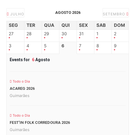
AGOSTO 2026
JULHO
SETEMBRO
SEG
TER
QUA
QUI
SEX
SAB
DOM
27
28
29
30
31
1
2
3
4
5
6
7
8
9
Events for
6
Agosto
Todo o Dia
ACAREG 2026
Guimarães
Todo o Dia
FEST’IN FOLK CORREDOURA 2026
Guimarães