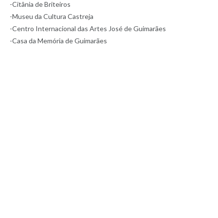
-Citânia de Briteiros
-Museu da Cultura Castreja
-Centro Internacional das Artes José de Guimarães
-Casa da Memória de Guimarães