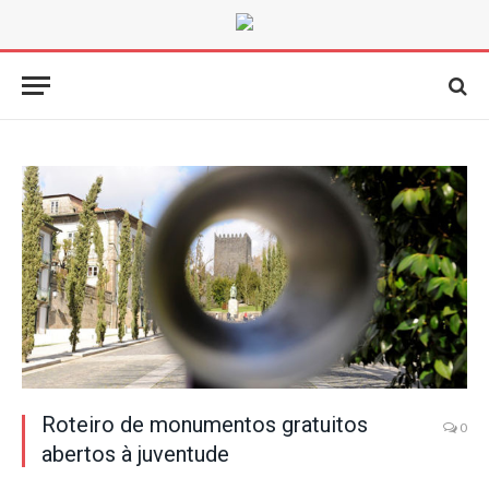
Roteiro de monumentos gratuitos
0
abertos à juventude