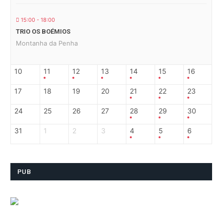
15:00 - 18:00
TRIO OS BOÉMIOS
Montanha da Penha
10
11
12
13
14
15
16
17
18
19
20
21
22
23
24
25
26
27
28
29
30
31
1
2
3
4
5
6
PUB