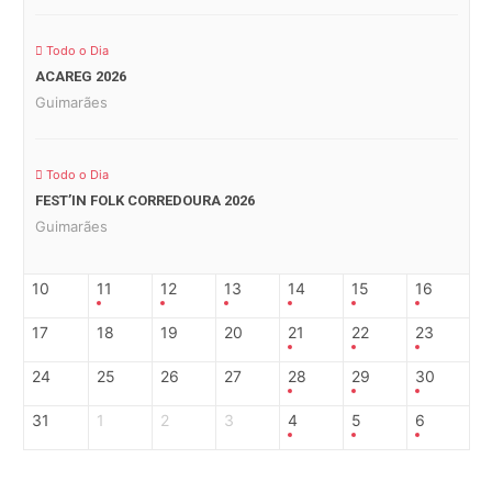
Todo o Dia
ACAREG 2026
Guimarães
Todo o Dia
FEST’IN FOLK CORREDOURA 2026
Guimarães
10
11
12
13
14
15
16
17
18
19
20
21
22
23
24
25
26
27
28
29
30
31
1
2
3
4
5
6