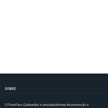
SOBRE
O FreePass Guimarães é uma plataforma de promoção e