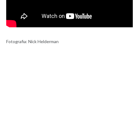
Fotografia: Nick Helderman