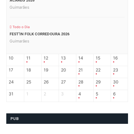
ACAREG 2026
Guimarães
Todo o Dia
FEST’IN FOLK CORREDOURA 2026
Guimarães
10
11
12
13
14
15
16
17
18
19
20
21
22
23
24
25
26
27
28
29
30
31
1
2
3
4
5
6
PUB