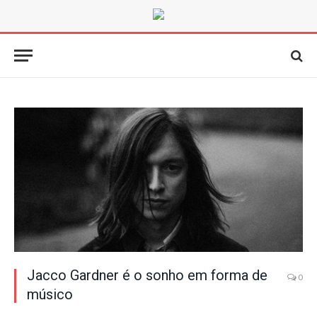
Jacco Gardner é o sonho em forma de
0
músico