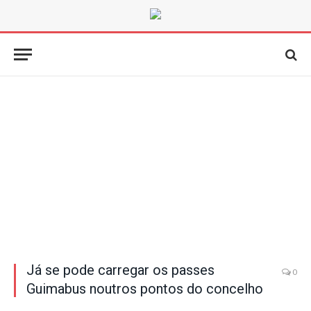
Já se pode carregar os passes
0
Guimabus noutros pontos do concelho