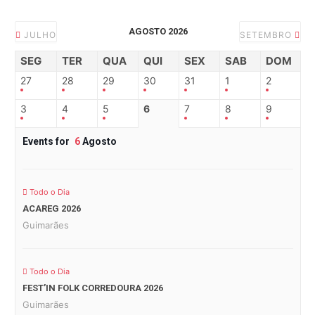
AGOSTO 2026
JULHO
SETEMBRO
SEG
TER
QUA
QUI
SEX
SAB
DOM
27
28
29
30
31
1
2
3
4
5
6
7
8
9
Events for
6
Agosto
Todo o Dia
ACAREG 2026
Guimarães
Todo o Dia
FEST’IN FOLK CORREDOURA 2026
Guimarães