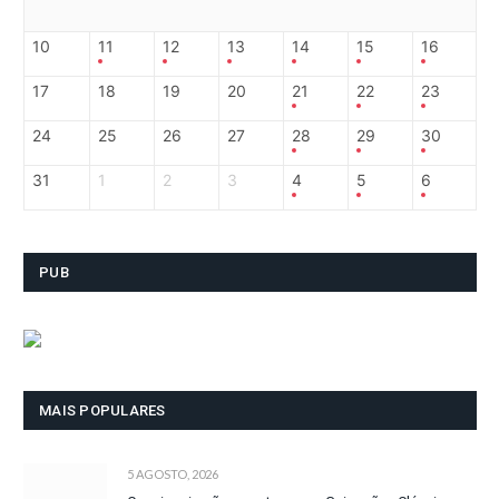
10
11
12
13
14
15
16
17
18
19
20
21
22
23
24
25
26
27
28
29
30
31
1
2
3
4
5
6
PUB
MAIS POPULARES
5 AGOSTO, 2026