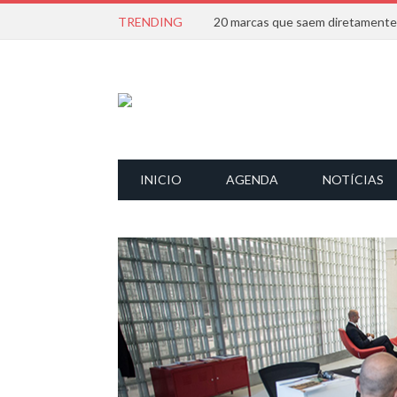
TRENDING
INICIO
AGENDA
NOTÍCIAS