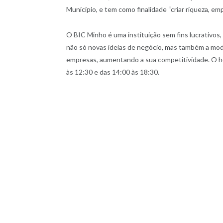
Município, e tem como finalidade “criar riqueza, em
O BIC Minho é uma instituição sem fins lucrativos,
não só novas ideias de negócio, mas também a mod
empresas, aumentando a sua competitividade. O ho
às 12:30 e das 14:00 às 18:30.