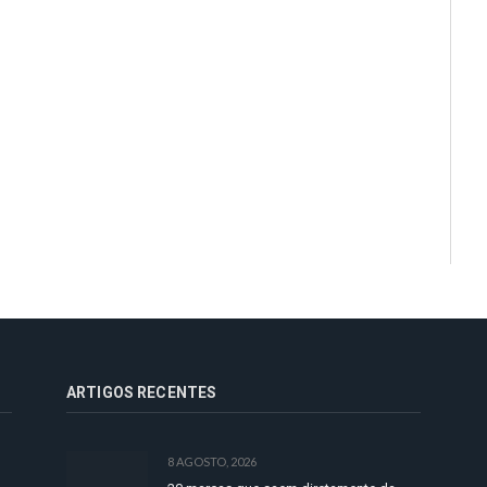
ARTIGOS RECENTES
8 AGOSTO, 2026